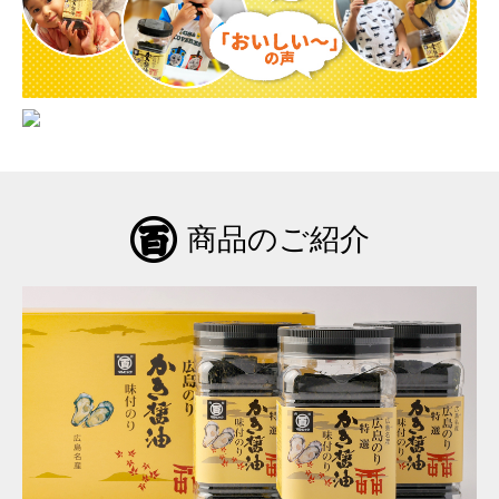
商品のご紹介