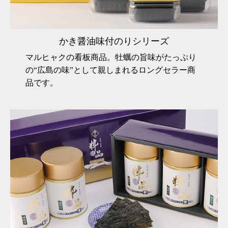
かき醤油味付のりシリーズ
マルヒャクの看板商品。牡蠣の旨味がたっぷり
の“広島の味”として親しまれるロングセラー商
品です。