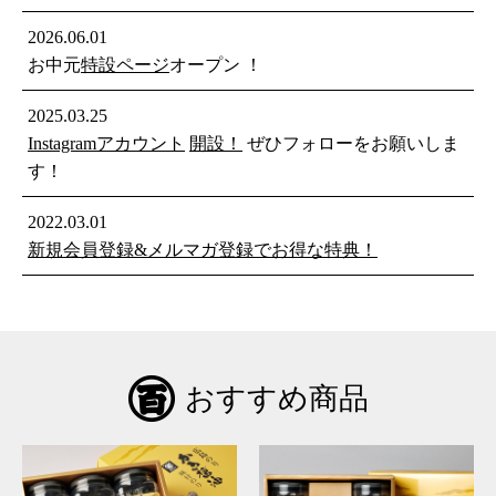
2026.06.01
お中元
特設ページ
オープン ！
2025.03.25
Instagramアカウント
開設！
ぜひフォローをお願いしま
す！
2022.03.01
新規会員登録&メルマガ登録でお得な特典！
おすすめ商品