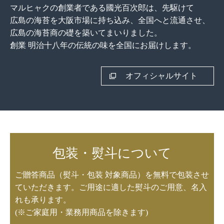
マルヒャクの創業者である國光百次郎は、先駆けて
広島の海苔を大阪市場に持ち込み、全国へと流通させ、
広島の海苔商の礎を築いてまいりました。
創業 明治十八年の伝統の味を全国にお届けします。
オフィシャルサイト
包装・熨斗について
ご贈答商品（熨斗・包装 対象商品）を無料で包装させ
ていただきます。ご用途に適した熨斗のご用意、名入
れも承ります。
(※ご家庭用・業務用商品を除きます)