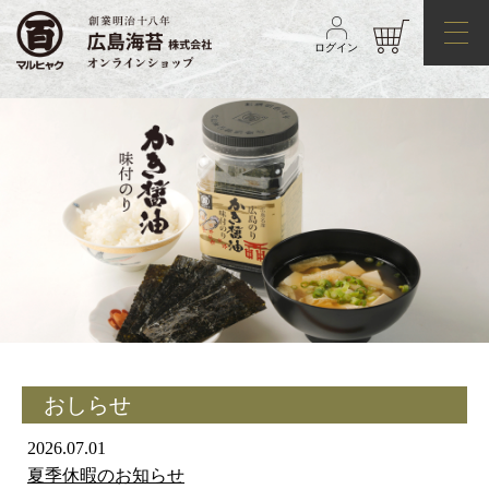
ログイン
おしらせ
2026.07.01
夏季休暇のお知らせ